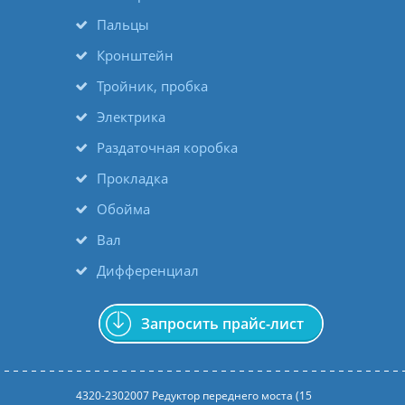
Пальцы
Кронштейн
Тройник, пробка
Электрика
Раздаточная коробка
Прокладка
Обойма
Вал
Дифференциал
Запросить прайс-лист
4320-2302007 Редуктор переднего моста (15