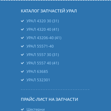
КАТАЛОГ ЗАПЧАСТЕЙ УРАЛ
УРАЛ 4320 30 (31)
УРАЛ 4320 40 (41)
УРАЛ 43206-40 (41)
УРАЛ 55571-40
УРАЛ 5557 30 (31)
УРАЛ 5557 40 (41)
УРАЛ 63685
УРАЛ 532301
ПРАЙС-ЛИСТ НА ЗАПЧАСТИ
Шестерни