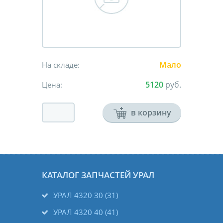
Мало
На складе:
5120
руб.
Цена:
в корзину
КАТАЛОГ ЗАПЧАСТЕЙ УРАЛ
УРАЛ 4320 30 (31)
УРАЛ 4320 40 (41)