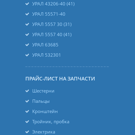
УРАЛ 43206-40 (41)
УРАЛ 55571-40
УРАЛ 5557 30 (31)
УРАЛ 5557 40 (41)
УРАЛ 63685
УРАЛ 532301
ПРАЙС-ЛИСТ НА ЗАПЧАСТИ
Шестерни
Пальцы
Кронштейн
Тройник, пробка
Электрика