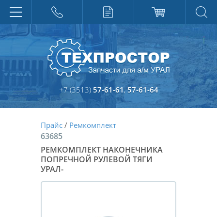
+7 (3513)
57-61-61
,
57-61-64
Прайс
/
Ремкомплект
63685
РЕМКОМПЛЕКТ НАКОНЕЧНИКА
ПОПРЕЧНОЙ РУЛЕВОЙ ТЯГИ
УРАЛ-