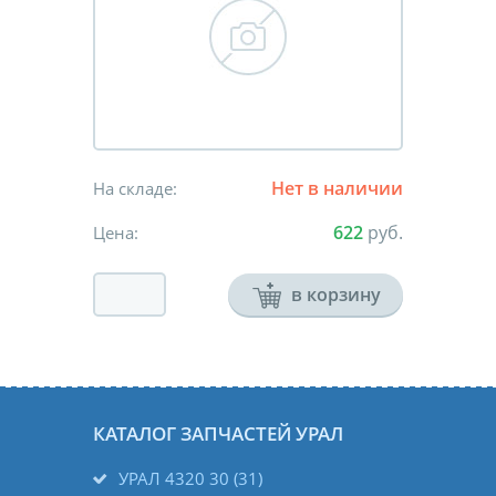
Нет в наличии
На складе:
622
руб.
Цена:
в корзину
КАТАЛОГ ЗАПЧАСТЕЙ УРАЛ
УРАЛ 4320 30 (31)