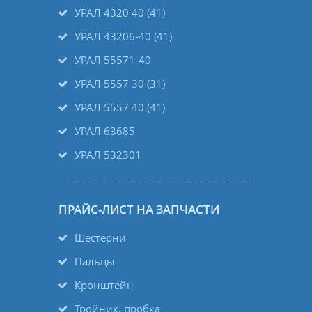
УРАЛ 4320 40 (41)
УРАЛ 43206-40 (41)
УРАЛ 55571-40
УРАЛ 5557 30 (31)
УРАЛ 5557 40 (41)
УРАЛ 63685
УРАЛ 532301
ПРАЙС-ЛИСТ НА ЗАПЧАСТИ
Шестерни
Пальцы
Кронштейн
Тройник, пробка