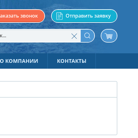
аказать звонок
Отправить заявку
О КОМПАНИИ
КОНТАКТЫ