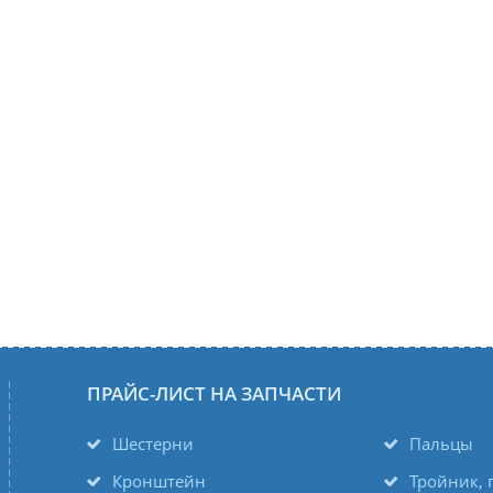
ПРАЙС-ЛИСТ НА ЗАПЧАСТИ
Шестерни
Пальцы
Кронштейн
Тройник, 