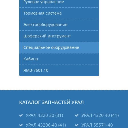
Рулевое управление
Тормозная система
Электрооборудование
Шоферский инструмент
Специальное оборудование
Кабина
ЯМЗ-7601.10
КАТАЛОГ ЗАПЧАСТЕЙ УРАЛ
УРАЛ 4320 30 (31)
УРАЛ 4320 40 (41)
УРАЛ 43206-40 (41)
УРАЛ 55571-40