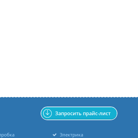
Запросить прайс-лист
пробка
Электрика