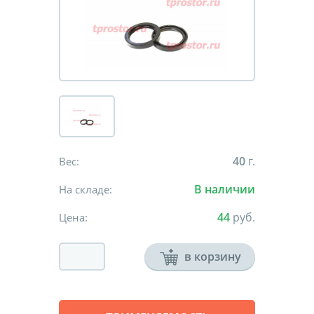
40
г.
Вес:
В наличии
На складе:
44
руб.
Цена:
в корзину