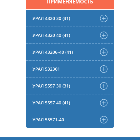
ПРИМЕНЯЕМОСТЬ
УРАЛ 4320 30 (31)
УРАЛ 4320 40 (41)
УРАЛ 43206-40 (41)
УРАЛ 532301
УРАЛ 5557 30 (31)
УРАЛ 5557 40 (41)
УРАЛ 55571-40