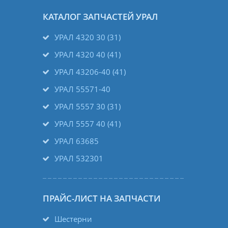
КАТАЛОГ ЗАПЧАСТЕЙ УРАЛ
УРАЛ 4320 30 (31)
УРАЛ 4320 40 (41)
УРАЛ 43206-40 (41)
УРАЛ 55571-40
УРАЛ 5557 30 (31)
УРАЛ 5557 40 (41)
УРАЛ 63685
УРАЛ 532301
ПРАЙС-ЛИСТ НА ЗАПЧАСТИ
Шестерни