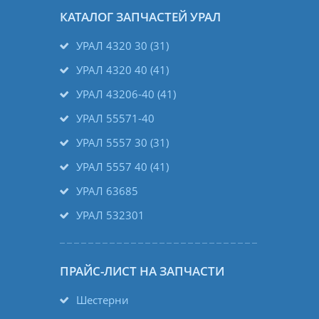
КАТАЛОГ ЗАПЧАСТЕЙ УРАЛ
УРАЛ 4320 30 (31)
УРАЛ 4320 40 (41)
УРАЛ 43206-40 (41)
УРАЛ 55571-40
УРАЛ 5557 30 (31)
УРАЛ 5557 40 (41)
УРАЛ 63685
УРАЛ 532301
ПРАЙС-ЛИСТ НА ЗАПЧАСТИ
Шестерни