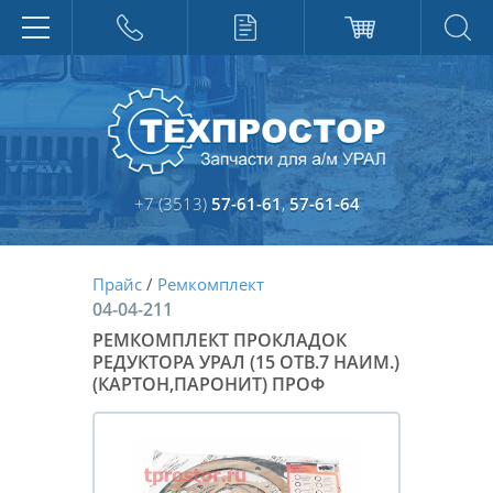
+7 (3513)
57-61-61
,
57-61-64
Прайс
/
Ремкомплект
04-04-211
РЕМКОМПЛЕКТ ПРОКЛАДОК
РЕДУКТОРА УРАЛ (15 ОТВ.7 НАИМ.)
(КАРТОН,ПАРОНИТ) ПРОФ