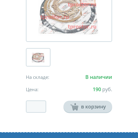
В наличии
На складе:
190
руб.
Цена:
в корзину