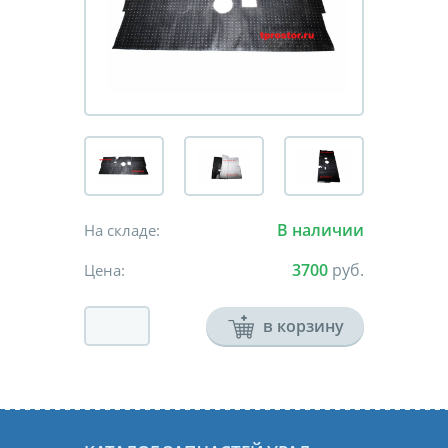
В наличии
На складе:
3700
руб.
Цена:
в корзину