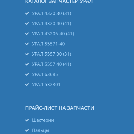
КАТАЛОГ ЗАПЧАСТЕЙ УРАЛ
УРАЛ 4320 30 (31)
УРАЛ 4320 40 (41)
УРАЛ 43206-40 (41)
УРАЛ 55571-40
УРАЛ 5557 30 (31)
УРАЛ 5557 40 (41)
УРАЛ 63685
УРАЛ 532301
ПРАЙС-ЛИСТ НА ЗАПЧАСТИ
Шестерни
Пальцы