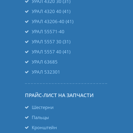
УРАЛ 4320 30 (31)
УРАЛ 4320 40 (41)
УРАЛ 43206-40 (41)
УРАЛ 55571-40
УРАЛ 5557 30 (31)
УРАЛ 5557 40 (41)
УРАЛ 63685
УРАЛ 532301
ПРАЙС-ЛИСТ НА ЗАПЧАСТИ
Шестерни
Пальцы
Кронштейн