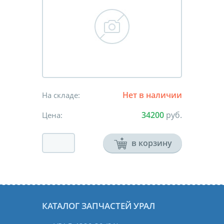
Нет в наличии
На складе:
34200
руб.
Цена:
в корзину
КАТАЛОГ ЗАПЧАСТЕЙ УРАЛ